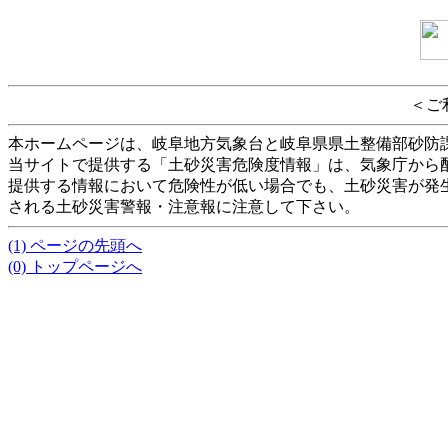
＜ご
本ホームページは、岐阜地方気象台と岐阜県県土整備部砂防
当サイトで提供する「土砂災害危険度情報」は、気象庁から
提供する情報において危険性が低い場合でも、土砂災害が発
される土砂災害警報・注意報に注意して下さい。
(1) ページの先頭へ
(0) トップページへ