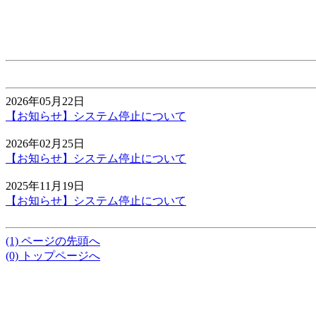
2026年05月22日
【お知らせ】システム停止について
2026年02月25日
【お知らせ】システム停止について
2025年11月19日
【お知らせ】システム停止について
(1) ページの先頭へ
(0) トップページへ